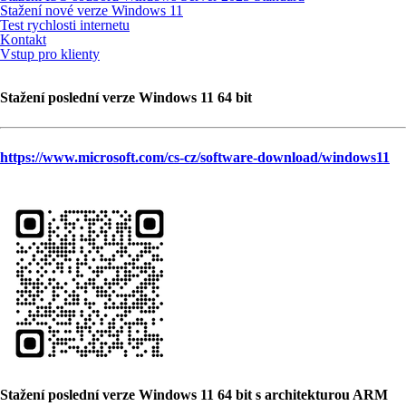
Stažení nové verze Windows 11
Test rychlosti internetu
Kontakt
Vstup pro klienty
Stažení poslední verze Windows 11 64 bit
https://www.microsoft.com/cs-cz/software-download/windows11
Stažení poslední verze Windows 11 64 bit s architekturou ARM